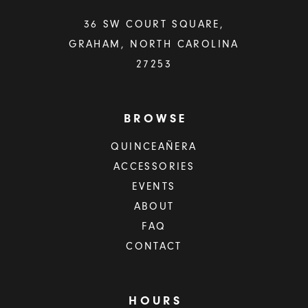
36 SW COURT SQUARE,
GRAHAM, NORTH CAROLINA
27253
BROWSE
QUINCEAÑERA
ACCESSORIES
EVENTS
ABOUT
FAQ
CONTACT
HOURS