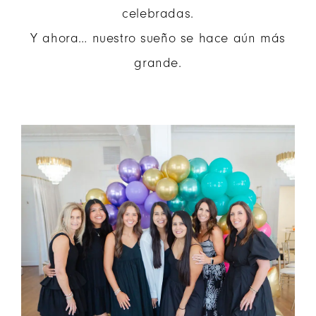
celebradas.
Y ahora… nuestro sueño se hace aún más
grande.