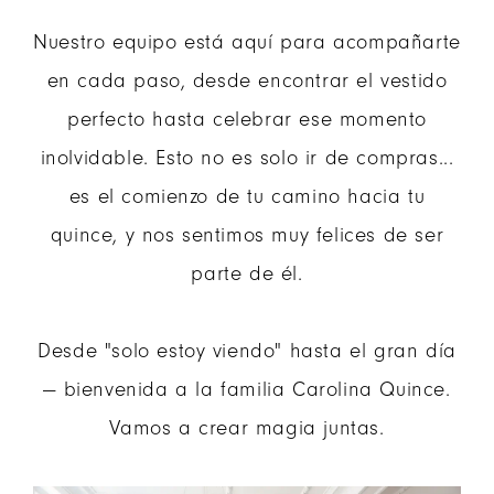
Nuestro equipo está aquí para acompañarte
en cada paso, desde encontrar el vestido
perfecto hasta celebrar ese momento
inolvidable. Esto no es solo ir de compras...
es el comienzo de tu camino hacia tu
quince, y nos sentimos muy felices de ser
parte de él.
Desde "solo estoy viendo" hasta el gran día
— bienvenida a la familia Carolina Quince.
Vamos a crear magia juntas.