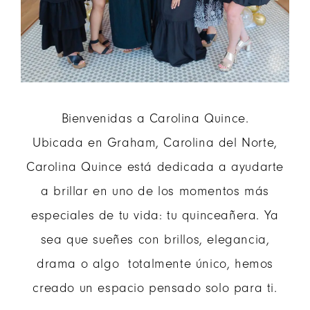
Bienvenidas a Carolina Quince.
Ubicada en Graham, Carolina del Norte,
Carolina Quince está dedicada a ayudarte
a brillar en uno de los momentos más
especiales de tu vida: tu quinceañera. Ya
sea que sueñes con brillos, elegancia,
drama o algo totalmente único, hemos
creado un espacio pensado solo para ti.