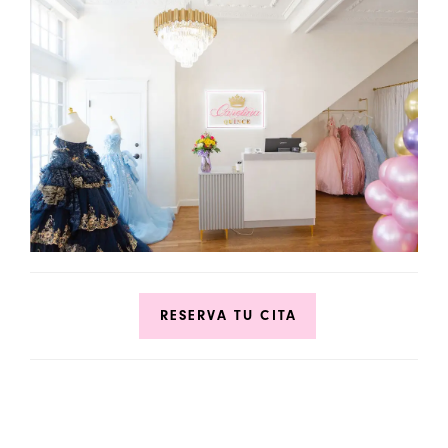
RESERVA TU CITA