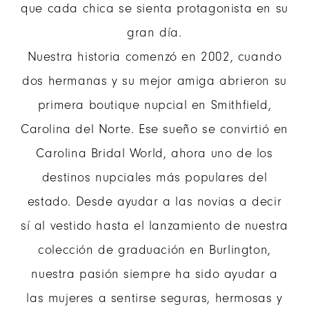
que cada chica se sienta protagonista en su
gran día.
Nuestra historia comenzó en 2002, cuando
dos hermanas y su mejor amiga abrieron su
primera boutique nupcial en Smithfield,
Carolina del Norte. Ese sueño se convirtió en
Carolina Bridal World, ahora uno de los
destinos nupciales más populares del
estado. Desde ayudar a las novias a decir
sí al vestido hasta el lanzamiento de nuestra
colección de graduación en Burlington,
nuestra pasión siempre ha sido ayudar a
las mujeres a sentirse seguras, hermosas y