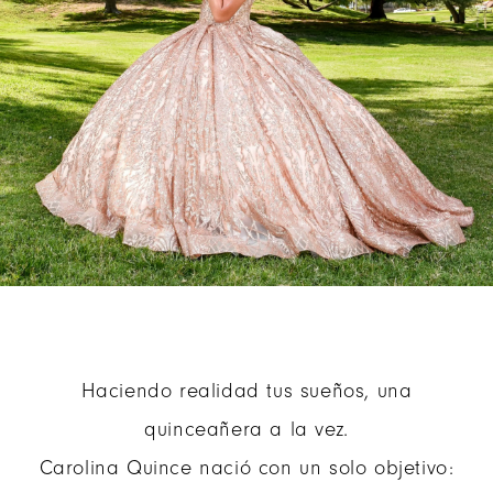
Haciendo realidad tus sueños, una
quinceañera a la vez.
Carolina Quince nació con un solo objetivo: